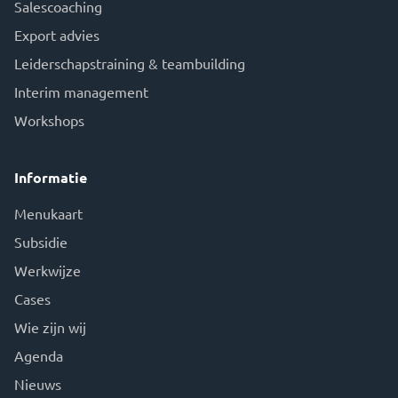
Salescoaching
Export advies
Leiderschapstraining & teambuilding
Interim management
Workshops
Informatie
Menukaart
Subsidie
Werkwijze
Cases
Wie zijn wij
Agenda
Nieuws