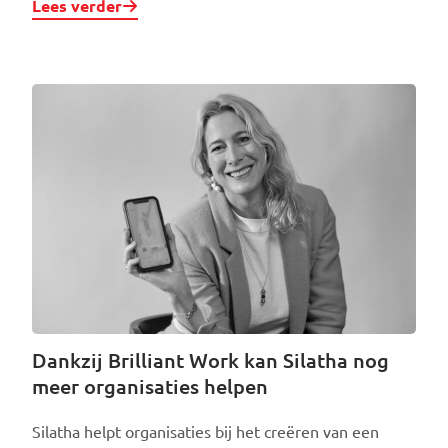
Lees verder
Dankzij Brilliant Work kan Silatha nog
meer organisaties helpen
Silatha helpt organisaties bij het creëren van een