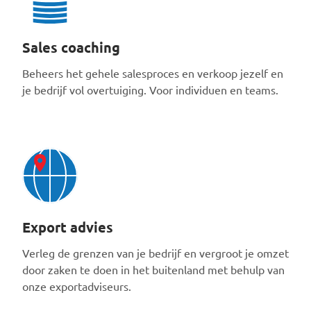
Sales coaching
Beheers het gehele salesproces en verkoop jezelf en
je bedrijf vol overtuiging. Voor individuen en teams.
Export advies
Verleg de grenzen van je bedrijf en vergroot je omzet
door zaken te doen in het buitenland met behulp van
onze exportadviseurs.