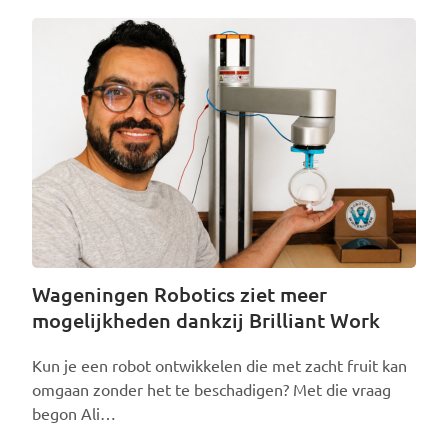
Wageningen Robotics ziet meer
mogelijkheden dankzij Brilliant Work
Kun je een robot ontwikkelen die met zacht fruit kan
omgaan zonder het te beschadigen? Met die vraag
begon Ali…