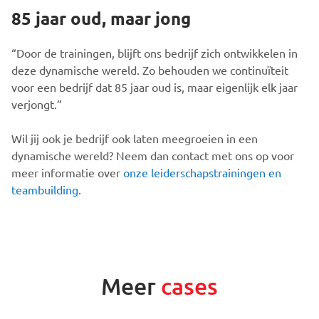
85 jaar oud, maar jong
“Door de trainingen, blijft ons bedrijf zich ontwikkelen in
deze dynamische wereld. Zo behouden we continuïteit
voor een bedrijf dat 85 jaar oud is, maar eigenlijk elk jaar
verjongt.”
Wil jij ook je bedrijf ook laten meegroeien in een
dynamische wereld? Neem dan contact met ons op voor
meer informatie over
onze leiderschapstrainingen en
teambuilding
.
Meer
cases