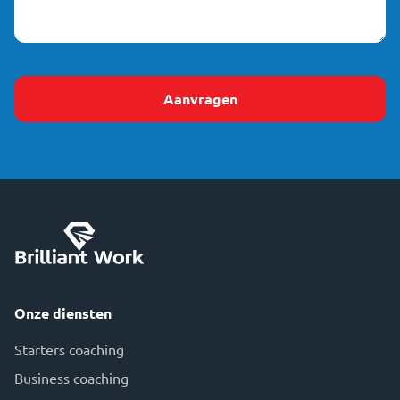
Onze diensten
Starters coaching
Business coaching