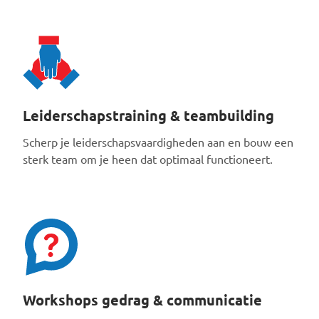
Leiderschapstraining & teambuilding
Scherp je leiderschapsvaardigheden aan en bouw een
sterk team om je heen dat optimaal functioneert.
Workshops gedrag & communicatie