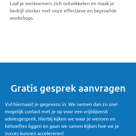
Laat je werknemers zich ontwikkelen en maak je
bedrijf sterker met onze effectieve en beproefde
workshops.
Gratis gesprek aanvragen
Vul hiernaast je gegevens in. We nemen dan zo snel
mogelijk contact met je op voor een vrijblijvend
adviesgesprek. Hierbij kijken we waar je wensen en
behoeftes liggen en gaan we samen kijken hoe we je
succes kunnen accelereren!