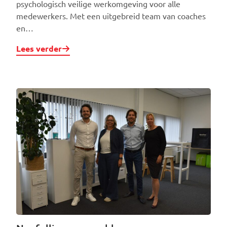
psychologisch veilige werkomgeving voor alle
medewerkers. Met een uitgebreid team van coaches
en…
Lees verder