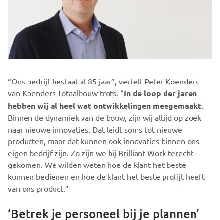
“Ons bedrijf bestaat al 85 jaar”, vertelt Peter Koenders
van Koenders Totaalbouw trots. “
In de loop der jaren
hebben wij al heel wat ontwikkelingen meegemaakt
.
Binnen de dynamiek van de bouw, zijn wij altijd op zoek
naar nieuwe innovaties. Dat leidt soms tot nieuwe
producten, maar dat kunnen ook innovaties binnen ons
eigen bedrijf zijn. Zo zijn we bij Brilliant Work terecht
gekomen. We wilden weten hoe de klant het beste
kunnen bedienen en hoe de klant het beste profijt heeft
van ons product.”
‘Betrek je personeel bij je plannen’