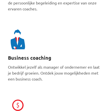
de persoonlijke begeleiding en expertise van onze
ervaren coaches.
Business coaching
Ontwikkel jezelf als manager of ondernemer en laat
je bedrijf groeien. Ontdek jouw mogelijkheden met
een business coach.