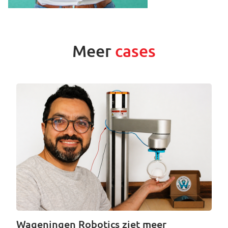
Meer
cases
Wageningen Robotics ziet meer