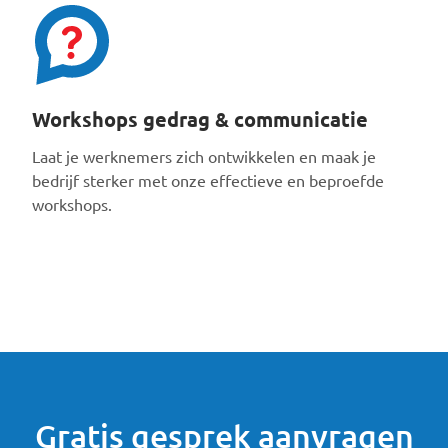
Workshops gedrag & communicatie
Laat je werknemers zich ontwikkelen en maak je
bedrijf sterker met onze effectieve en beproefde
workshops.
Gratis gesprek aanvragen