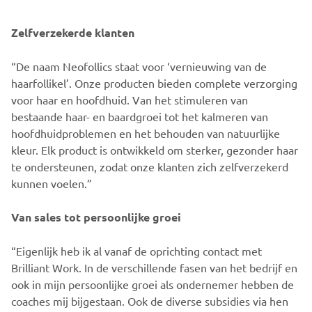
Zelfverzekerde klanten
“De naam Neofollics staat voor ‘vernieuwing van de
haarfollikel’. Onze producten bieden complete verzorging
voor haar en hoofdhuid. Van het stimuleren van
bestaande haar- en baardgroei tot het kalmeren van
hoofdhuidproblemen en het behouden van natuurlijke
kleur. Elk product is ontwikkeld om sterker, gezonder haar
te ondersteunen, zodat onze klanten zich zelfverzekerd
kunnen voelen.”
Van sales tot persoonlijke groei
“Eigenlijk heb ik al vanaf de oprichting contact met
Brilliant Work. In de verschillende fasen van het bedrijf en
ook in mijn persoonlijke groei als ondernemer hebben de
coaches mij bijgestaan. Ook de diverse subsidies via hen