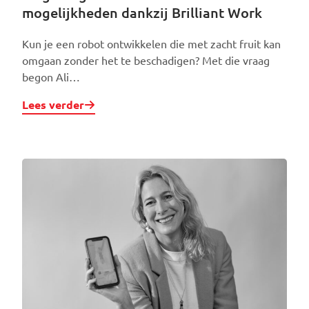
mogelijkheden dankzij Brilliant Work
Kun je een robot ontwikkelen die met zacht fruit kan
omgaan zonder het te beschadigen? Met die vraag
begon Ali…
Lees verder