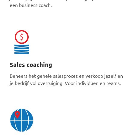
een business coach.
Sales coaching
Beheers het gehele salesproces en verkoop jezelf en
je bedrijf vol overtuiging. Voor individuen en teams.