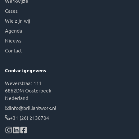
Werkwijze
Cases
Wie zijn wij
Agenda
Nieuws
Contact
Contactgegevens
Weverstraat 111
6862DM Oosterbeek
Nederland
info@brilliantwork.nl
+31 (26) 2130704