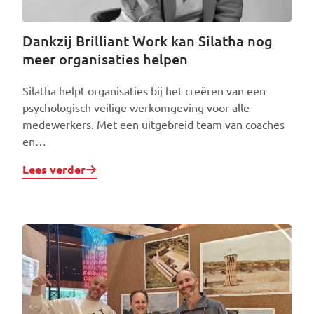
Dankzij Brilliant Work kan Silatha nog
meer organisaties helpen
Silatha helpt organisaties bij het creëren van een
psychologisch veilige werkomgeving voor alle
medewerkers. Met een uitgebreid team van coaches
en…
Lees verder