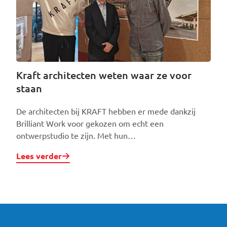
Kraft architecten weten waar ze voor
staan
De architecten bij KRAFT hebben er mede dankzij
Brilliant Work voor gekozen om echt een
ontwerpstudio te zijn. Met hun…
Lees verder