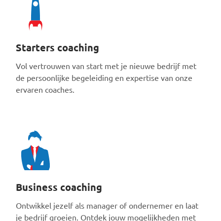
Starters coaching
Vol vertrouwen van start met je nieuwe bedrijf met
de persoonlijke begeleiding en expertise van onze
ervaren coaches.
Business coaching
Ontwikkel jezelf als manager of ondernemer en laat
je bedrijf groeien. Ontdek jouw mogelijkheden met