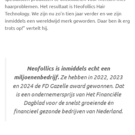
haarproblemen. Het resultaat is Neofollics Hair
Technology. We zijn nu zo’n tien jaar verder en we zijn
inmiddels een wereldwijd merk geworden. Daar ben ik erg
trots op!” vertelt hij.
Neofollics is inmiddels echt een
miljoenenbedrijf.
Ze hebben in 2022, 2023
en 2024 de FD Gazelle award gewonnen. Dat
is een ondernemersprijs van Het Financiële
Dagblad voor de snelst groeiende én
financieel gezonde bedrijven van Nederland.