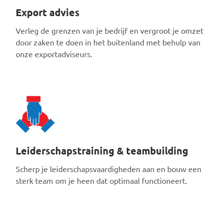
Export advies
Verleg de grenzen van je bedrijf en vergroot je omzet
door zaken te doen in het buitenland met behulp van
onze exportadviseurs.
Leiderschapstraining & teambuilding
Scherp je leiderschapsvaardigheden aan en bouw een
sterk team om je heen dat optimaal functioneert.