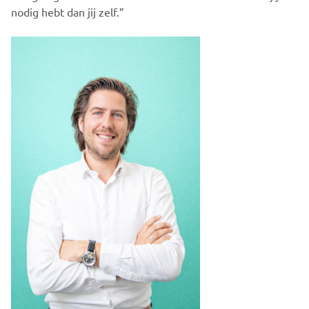
nodig hebt dan jij zelf.”