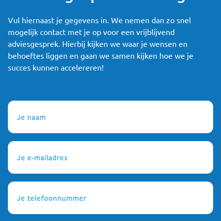
Vul hiernaast je gegevens in. We nemen dan zo snel
mogelijk contact met je op voor een vrijblijvend
adviesgesprek. Hierbij kijken we waar je wensen en
behoeftes liggen en gaan we samen kijken hoe we je
succes kunnen accelereren!
Je
naam
(Vereist)
Je
e-
mailadres
(Vereist)
Je
telefoonnummer
(Vereist)