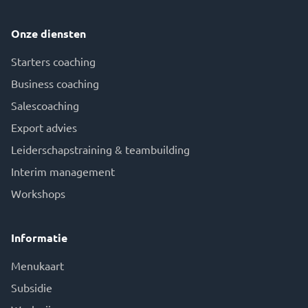
Onze diensten
Starters coaching
Business coaching
Salescoaching
Export advies
Leiderschapstraining & teambuilding
Interim management
Workshops
Informatie
Menukaart
Subsidie