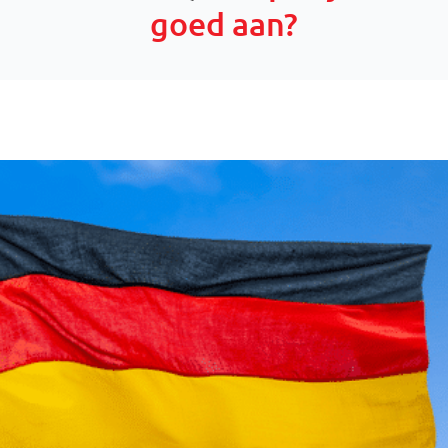
goed aan?