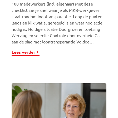
100 medewerkers (incl. eigenaar) Met deze
checklist zie je snel waar je als MKB-werkgever
staat rondom loontransparantie. Loop de punten
langs en kijk wat al geregeld is en waar nog actie
nodig is. Huidige situatie Doorgroei en toetsing
Werving en selectie Controle door overheid Ga
aan de slag met loontransparantie Voldoe…
Lees verder