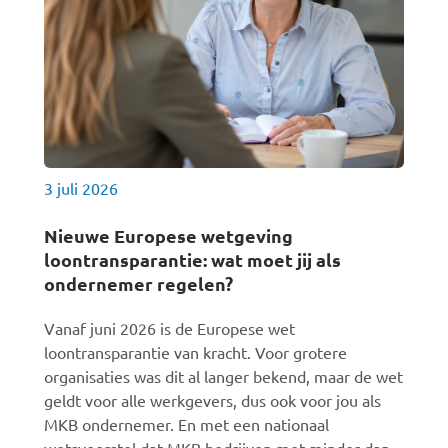
3 juli 2026
Nieuwe Europese wetgeving
loontransparantie: wat moet jij als
ondernemer regelen?
Vanaf juni 2026 is de Europese wet
loontransparantie van kracht. Voor grotere
organisaties was dit al langer bekend, maar de wet
geldt voor alle werkgevers, dus ook voor jou als
MKB ondernemer. En met een nationaal