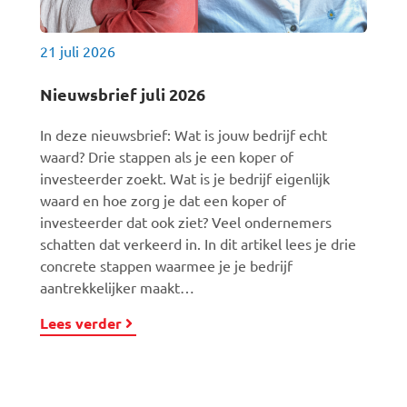
21 juli 2026
Nieuwsbrief juli 2026
In deze nieuwsbrief: Wat is jouw bedrijf echt
waard? Drie stappen als je een koper of
investeerder zoekt. Wat is je bedrijf eigenlijk
waard en hoe zorg je dat een koper of
investeerder dat ook ziet? Veel ondernemers
schatten dat verkeerd in. In dit artikel lees je drie
concrete stappen waarmee je je bedrijf
aantrekkelijker maakt…
Lees verder