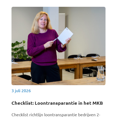
3 juli 2026
Checklist: Loontransparantie in het MKB
Checklist richtlijn loontransparantie bedrijven 2-