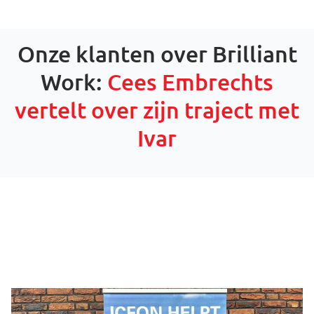
Onze klanten over Brilliant
Work:
Cees Embrechts
vertelt over zijn traject met
Ivar