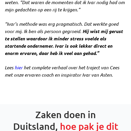
weten.
“Dat waren de momenten dat ik Ivar nodig had om
mijn gedachten op een rij te krijgen.”
“Ivar’s methode was erg pragmatisch. Dat werkte goed
voor mij. Ik ben als persoon gegroeid.
Hij wist mij gerust
te stellen waardoor ik minder stress voelde als
startende ondernemer. Ivar is ook lekker direct en
enorm ervaren, daar heb ik veel aan gehad.”
Lees
hier
het complete verhaal over het traject van Cees
met onze ervaren coach en inspirator Ivar van Asten.
Zaken doen in
Duitsland,
hoe pak je dit