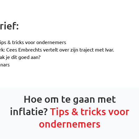
rief:
Tips & tricks voor ondernemers
k: Cees Embrechts vertelt over zijn traject met Ivar.
ak je dit goed aan?
nars
Hoe om te gaan met
inflatie?
Tips & tricks voor
ondernemers