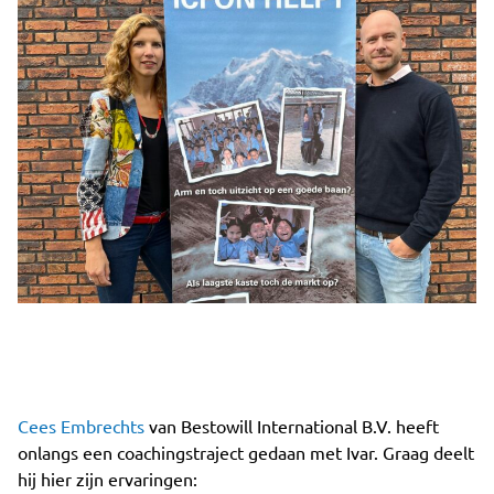
Cees Embrechts
van Bestowill International B.V. heeft
onlangs een coachingstraject gedaan met Ivar. Graag deelt
hij hier zijn ervaringen: