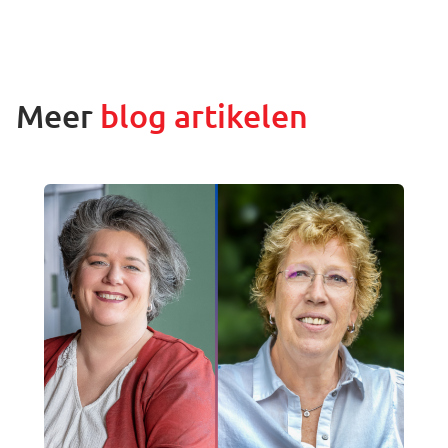
Meer
blog artikelen