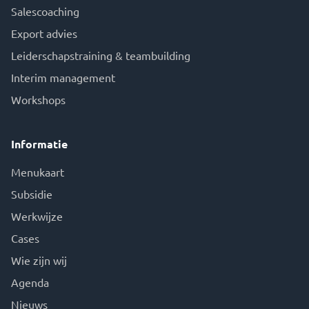
Salescoaching
Export advies
Leiderschapstraining & teambuilding
Interim management
Workshops
Informatie
Menukaart
Subsidie
Werkwijze
Cases
Wie zijn wij
Agenda
Nieuws