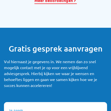
Meer beoordelingen
Gratis gesprek aanvragen
Vul hiernaast je gegevens in. We nemen dan zo snel
mogelijk contact met je op voor een vrijblijvend
adviesgesprek. Hierbij kijken we waar je wensen en
behoeftes liggen en gaan we samen kijken hoe we je
succes kunnen accelereren!
Je
naam