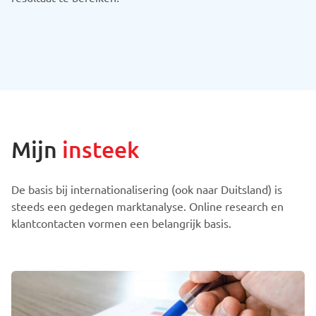
Mijn
insteek
De basis bij internationalisering (ook naar Duitsland) is
steeds een gedegen marktanalyse. Online research en
klantcontacten vormen een belangrijk basis.