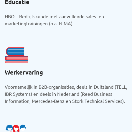
Educatie
HBO – Bedrijfskunde met aanvullende sales- en
marketingtrainingen (o.a. NIMA)
Werkervaring
Voornamelijk in B2B-organisaties, deels in Duitsland (TELL,
IBR Systems) en deels in Nederland (Reed Business
Information, Mercedes-Benz en Stork Technical Services).