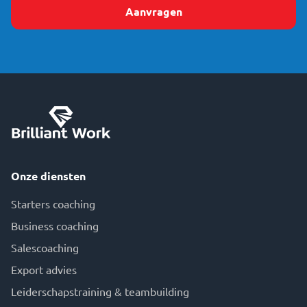
Onze diensten
Starters coaching
Business coaching
Salescoaching
Export advies
Leiderschapstraining & teambuilding