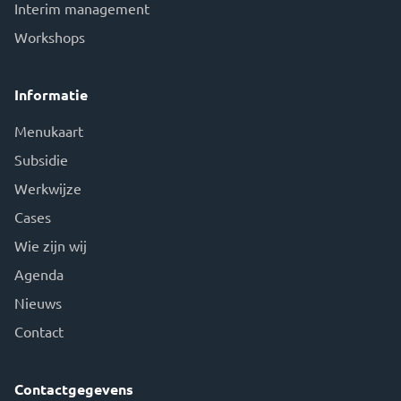
Interim management
Workshops
Informatie
Menukaart
Subsidie
Werkwijze
Cases
Wie zijn wij
Agenda
Nieuws
Contact
Contactgegevens