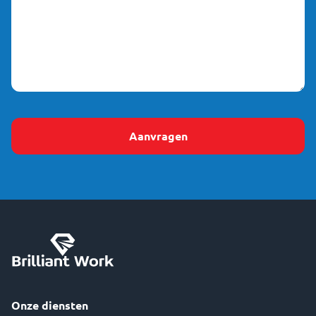
Onze diensten