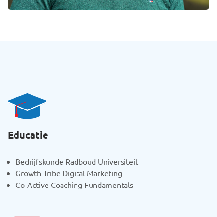
Educatie
Bedrijfskunde Radboud Universiteit
Growth Tribe Digital Marketing
Co-Active Coaching Fundamentals