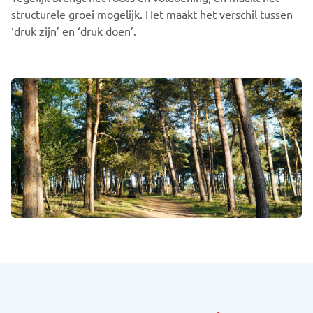
structurele groei mogelijk. Het maakt het verschil tussen
‘druk zijn’ en ‘druk doen’.