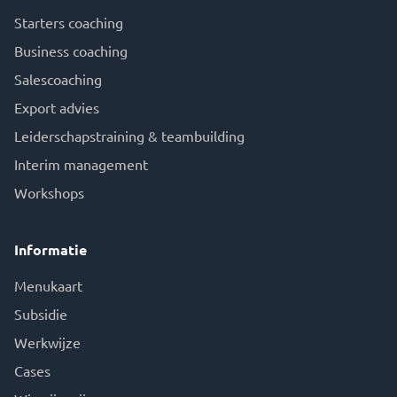
Starters coaching
Business coaching
Salescoaching
Export advies
Leiderschapstraining & teambuilding
Interim management
Workshops
Informatie
Menukaart
Subsidie
Werkwijze
Cases