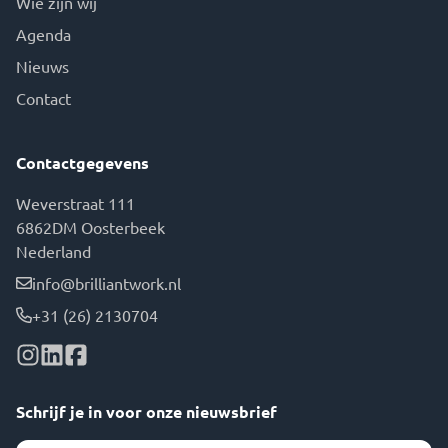
Wie zijn wij
Agenda
Nieuws
Contact
Contactgegevens
Weverstraat 111
6862DM Oosterbeek
Nederland
info@brilliantwork.nl
+31 (26) 2130704
Schrijf je in voor onze nieuwsbrief