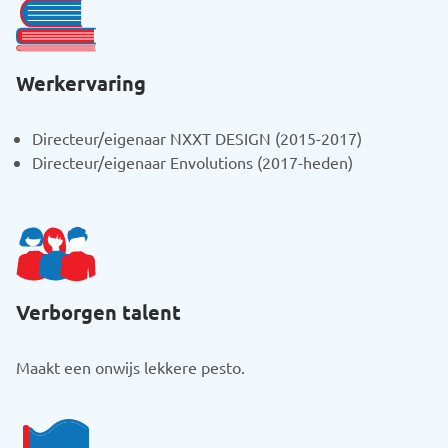
Werkervaring
Directeur/eigenaar NXXT DESIGN (2015-2017)
Directeur/eigenaar Envolutions (2017-heden)
Verborgen talent
Maakt een onwijs lekkere pesto.