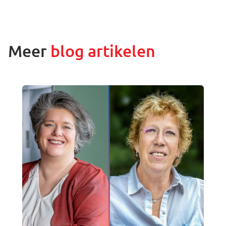
Meer
blog artikelen