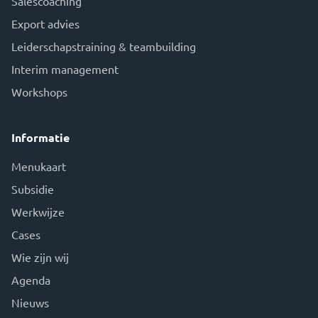
Salescoaching
Export advies
Leiderschapstraining & teambuilding
Interim management
Workshops
Informatie
Menukaart
Subsidie
Werkwijze
Cases
Wie zijn wij
Agenda
Nieuws