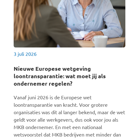
3 juli 2026
Nieuwe Europese wetgeving
loontransparantie: wat moet jij als
ondernemer regelen?
Vanaf juni 2026 is de Europese wet
loontransparantie van kracht. Voor grotere
organisaties was dit al langer bekend, maar de wet
geldt voor alle werkgevers, dus ook voor jou als
MKB ondernemer. En met een nationaal
wetsvoorstel dat MKB bedrijven met minder dan