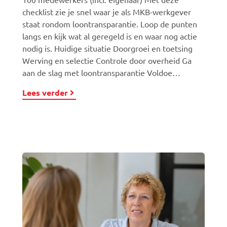
checklist zie je snel waar je als MKB-werkgever
staat rondom loontransparantie. Loop de punten
langs en kijk wat al geregeld is en waar nog actie
nodig is. Huidige situatie Doorgroei en toetsing
Werving en selectie Controle door overheid Ga
aan de slag met loontransparantie Voldoe…
Lees verder