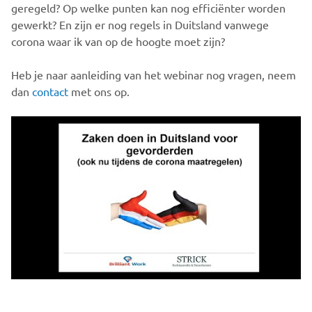
geregeld? Op welke punten kan nog efficiënter worden
gewerkt? En zijn er nog regels in Duitsland vanwege
corona waar ik van op de hoogte moet zijn?
Heb je naar aanleiding van het webinar nog vragen, neem
dan
contact
met ons op.