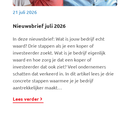
21 juli 2026
Nieuwsbrief juli 2026
In deze nieuwsbrief: Wat is jouw bedrijf echt
waard? Drie stappen als je een koper of
investeerder zoekt. Wat is je bedrijf eigenlijk
waard en hoe zorg je dat een koper of
investeerder dat ook ziet? Veel ondernemers
schatten dat verkeerd in. In dit artikel lees je drie
concrete stappen waarmee je je bedrijf
aantrekkelijker maakt…
Lees verder