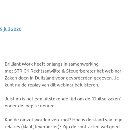
9 juli 2020
Brilliant Work heeft onlangs in samenwerking
met STRICK
Rechtsanwälte & Steuerberater het webinar
Zaken doen in Duitsland voor gevorderden gegeven. Je
kunt nu de replay van dit webinar beluisteren.
Juist nu is het een uitstekende tijd om de `Duitse zaken´
onder de loep te nemen.
Kan de omzet worden vergroot? Hoe is de stand van mijn
relaties (klant, leverancier)? Zijn de contracten wel goed