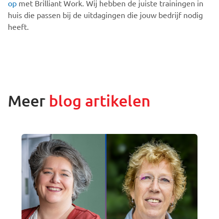
op
met Brilliant Work. Wij hebben de juiste trainingen in
huis die passen bij de uitdagingen die jouw bedrijf nodig
heeft.
Meer
blog artikelen