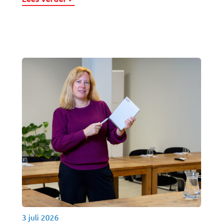
3 juli 2026