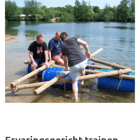
Ervaringsgericht trainen