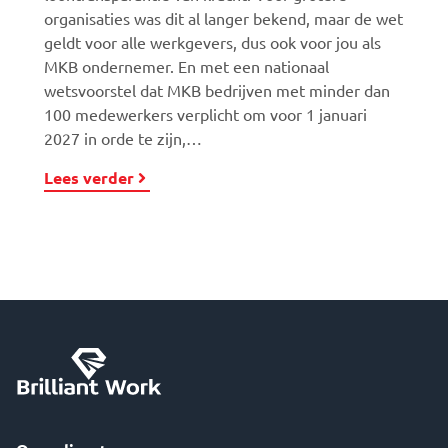
organisaties was dit al langer bekend, maar de wet
geldt voor alle werkgevers, dus ook voor jou als
MKB ondernemer. En met een nationaal
wetsvoorstel dat MKB bedrijven met minder dan
100 medewerkers verplicht om voor 1 januari
2027 in orde te zijn,…
Lees verder