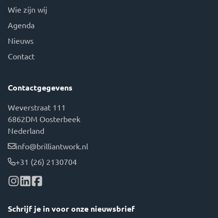
Wie zijn wij
Agenda
Nieuws
Contact
Contactgegevens
Weverstraat 111
6862DM Oosterbeek
Nederland
info@brilliantwork.nl
+31 (26) 2130704
Schrijf je in voor onze nieuwsbrief