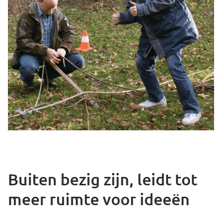
Buiten bezig zijn, leidt tot
meer ruimte voor ideeën