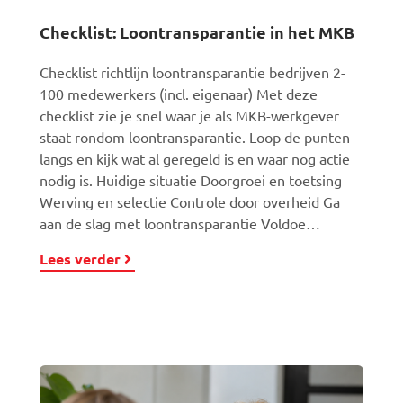
Checklist: Loontransparantie in het MKB
Checklist richtlijn loontransparantie bedrijven 2-
100 medewerkers (incl. eigenaar) Met deze
checklist zie je snel waar je als MKB-werkgever
staat rondom loontransparantie. Loop de punten
langs en kijk wat al geregeld is en waar nog actie
nodig is. Huidige situatie Doorgroei en toetsing
Werving en selectie Controle door overheid Ga
aan de slag met loontransparantie Voldoe…
Lees verder