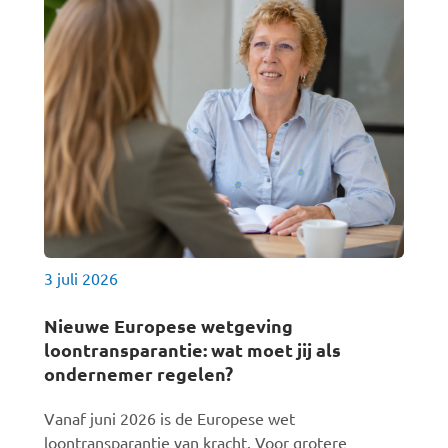
3 juli 2026
Nieuwe Europese wetgeving
loontransparantie: wat moet jij als
ondernemer regelen?
Vanaf juni 2026 is de Europese wet
loontransparantie van kracht. Voor grotere