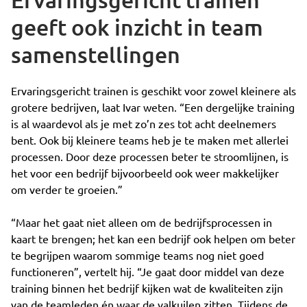
geeft ook inzicht in team
samenstellingen
Ervaringsgericht trainen is geschikt voor zowel kleinere als
grotere bedrijven, laat Ivar weten. “Een dergelijke training
is al waardevol als je met zo’n zes tot acht deelnemers
bent. Ook bij kleinere teams heb je te maken met allerlei
processen. Door deze processen beter te stroomlijnen, is
het voor een bedrijf bijvoorbeeld ook weer makkelijker
om verder te groeien.”
“Maar het gaat niet alleen om de bedrijfsprocessen in
kaart te brengen; het kan een bedrijf ook helpen om beter
te begrijpen waarom sommige teams nog niet goed
functioneren”, vertelt hij. “Je gaat door middel van deze
training binnen het bedrijf kijken wat de kwaliteiten zijn
van de teamleden én waar de valkuilen zitten. Tijdens de