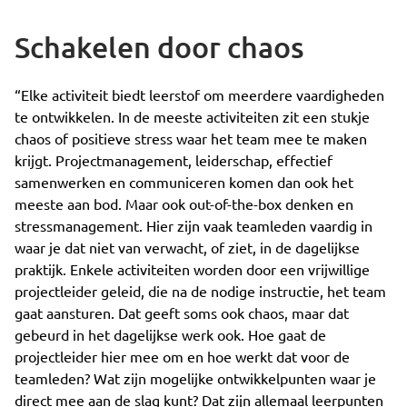
Schakelen door chaos
“Elke activiteit biedt leerstof om meerdere vaardigheden
te ontwikkelen. In de meeste activiteiten zit een stukje
chaos of positieve stress waar het team mee te maken
krijgt. Projectmanagement, leiderschap, effectief
samenwerken en communiceren komen dan ook het
meeste aan bod. Maar ook out-of-the-box denken en
stressmanagement. Hier zijn vaak teamleden vaardig in
waar je dat niet van verwacht, of ziet, in de dagelijkse
praktijk. Enkele activiteiten worden door een vrijwillige
projectleider geleid, die na de nodige instructie, het team
gaat aansturen. Dat geeft soms ook chaos, maar dat
gebeurd in het dagelijkse werk ook. Hoe gaat de
projectleider hier mee om en hoe werkt dat voor de
teamleden? Wat zijn mogelijke ontwikkelpunten waar je
direct mee aan de slag kunt? Dat zijn allemaal leerpunten