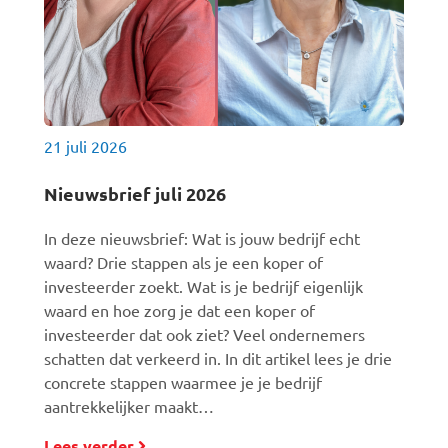
21 juli 2026
Nieuwsbrief juli 2026
In deze nieuwsbrief: Wat is jouw bedrijf echt
waard? Drie stappen als je een koper of
investeerder zoekt. Wat is je bedrijf eigenlijk
waard en hoe zorg je dat een koper of
investeerder dat ook ziet? Veel ondernemers
schatten dat verkeerd in. In dit artikel lees je drie
concrete stappen waarmee je je bedrijf
aantrekkelijker maakt…
Lees verder