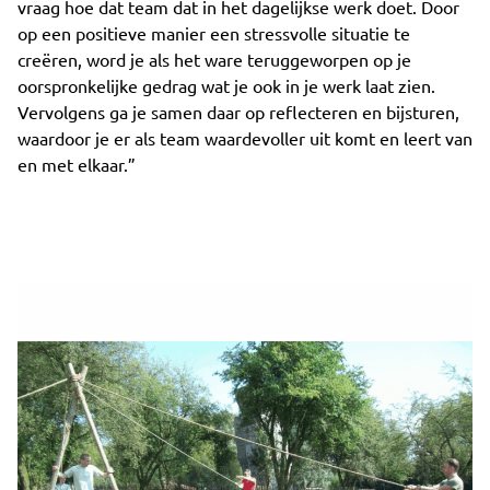
vraag hoe dat team dat in het dagelijkse werk doet. Door
op een positieve manier een stressvolle situatie te
creëren, word je als het ware teruggeworpen op je
oorspronkelijke gedrag wat je ook in je werk laat zien.
Vervolgens ga je samen daar op reflecteren en bijsturen,
waardoor je er als team waardevoller uit komt en leert van
en met elkaar.”