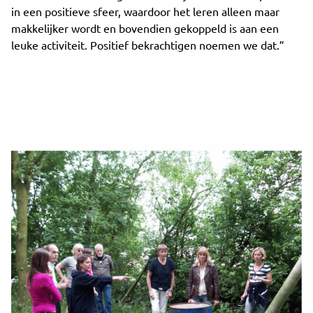
in een positieve sfeer, waardoor het leren alleen maar
makkelijker wordt en bovendien gekoppeld is aan een
leuke activiteit. Positief bekrachtigen noemen we dat.”