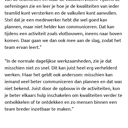
oefeningen zie en leer je hoe je de kwaliteiten van ieder
teamlid kunt versterken en de valkuilen kunt aanvullen.
Stel dat je een medewerker hebt die wel goed kan
plannen, maar niet helder kan communiceren. Dat kan
tijdens een activiteit zoals vlotbouwen, ineens naar boven
komen. Daar gaan we dan ook mee aan de slag, zodat het
team ervan leert.”
“In de normale dagelijkse werkzaamheden, zie je dat
misschien niet zo snel. Dit kan juist heel erg verhelderd
werken. Maar het geldt ook andersom: misschien kan
iemand veel beter communiceren dan plannen en dat was
niet bekend. Juist door de opbouw in de activiteiten, kun
je beter elkaars hulp inschakelen om kwaliteiten verder te
ontwikkelen of te ontdekken en zo mensen binnen een
team breder inzetbaar te maken.”