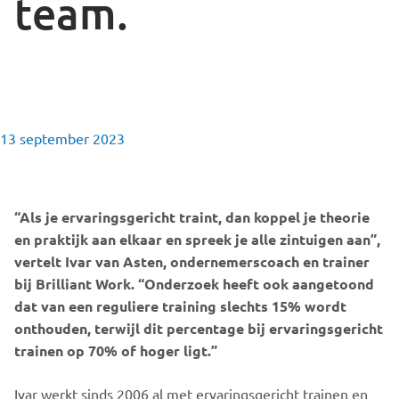
team.
13 september 2023
“Als je ervaringsgericht traint, dan koppel je theorie
en praktijk aan elkaar en spreek je alle zintuigen aan”,
vertelt Ivar van Asten, ondernemerscoach en trainer
bij Brilliant Work. “Onderzoek heeft ook aangetoond
dat van een reguliere training slechts 15% wordt
onthouden, terwijl dit percentage bij ervaringsgericht
trainen op 70% of hoger ligt.”
Ivar werkt sinds 2006 al met ervaringsgericht trainen en