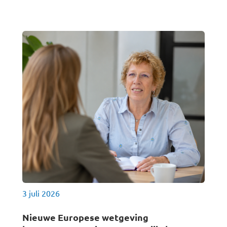
3 juli 2026
Nieuwe Europese wetgeving