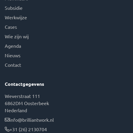
Subsidie
Werkwijze
Cases
Wie zijn wij
Agenda
Nieuws
Contact
Contactgegevens
Weverstraat 111
6862DM Oosterbeek
Nederland
info@brilliantwork.nl
+31 (26) 2130704