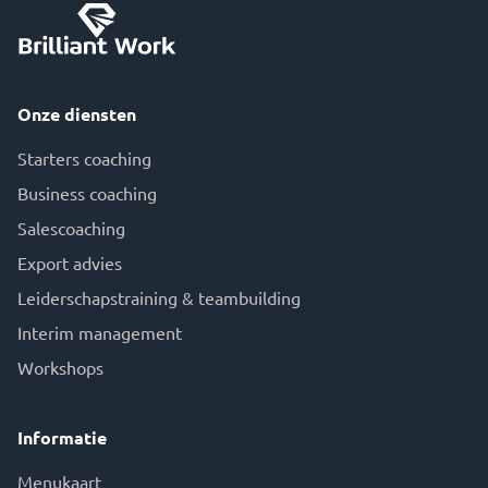
Onze diensten
Starters coaching
Business coaching
Salescoaching
Export advies
Leiderschapstraining & teambuilding
Interim management
Workshops
Informatie
Menukaart