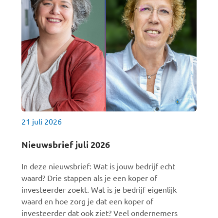
21 juli 2026
Nieuwsbrief juli 2026
In deze nieuwsbrief: Wat is jouw bedrijf echt
waard? Drie stappen als je een koper of
investeerder zoekt. Wat is je bedrijf eigenlijk
waard en hoe zorg je dat een koper of
investeerder dat ook ziet? Veel ondernemers