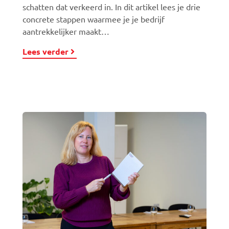
schatten dat verkeerd in. In dit artikel lees je drie
concrete stappen waarmee je je bedrijf
aantrekkelijker maakt…
Lees verder