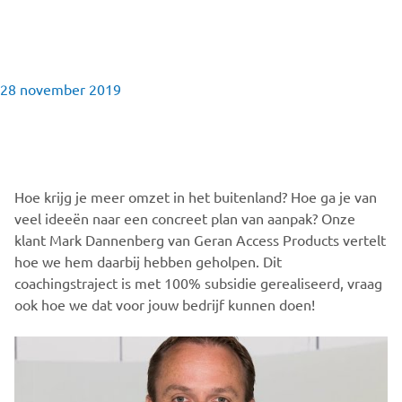
28 november 2019
Hoe krijg je meer omzet in het buitenland? Hoe ga je van
veel ideeën naar een concreet plan van aanpak? Onze
klant Mark Dannenberg van Geran Access Products vertelt
hoe we hem daarbij hebben geholpen. Dit
coachingstraject is met 100% subsidie gerealiseerd, vraag
ook hoe we dat voor jouw bedrijf kunnen doen!