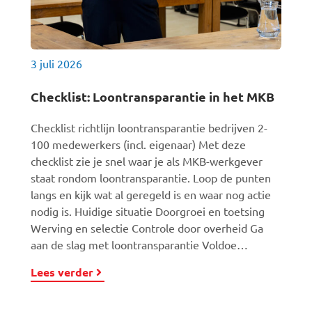
3 juli 2026
Checklist: Loontransparantie in het MKB
Checklist richtlijn loontransparantie bedrijven 2-
100 medewerkers (incl. eigenaar) Met deze
checklist zie je snel waar je als MKB-werkgever
staat rondom loontransparantie. Loop de punten
langs en kijk wat al geregeld is en waar nog actie
nodig is. Huidige situatie Doorgroei en toetsing
Werving en selectie Controle door overheid Ga
aan de slag met loontransparantie Voldoe…
Lees verder