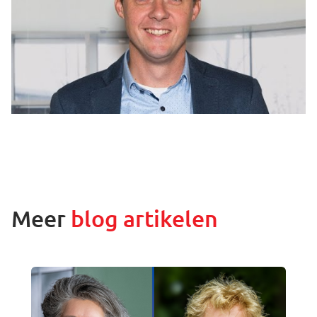
Meer
blog artikelen