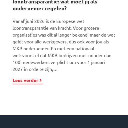
loontransparantie: wat moet jij als
ondernemer regelen?
Vanaf juni 2026 is de Europese wet
loontransparantie van kracht. Voor grotere
organisaties was dit al langer bekend, maar de wet
geldt voor alle werkgevers, dus ook voor jou als
MKB ondernemer. En met een nationaal
wetsvoorstel dat MKB bedrijven met minder dan
100 medewerkers verplicht om voor 1 januari
2027 in orde te zijn,…
Lees verder