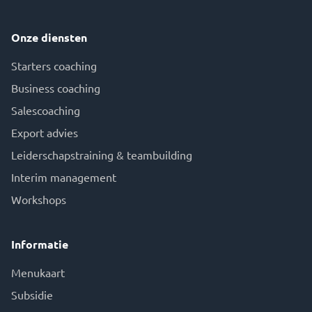
Onze diensten
Starters coaching
Business coaching
Salescoaching
Export advies
Leiderschapstraining & teambuilding
Interim management
Workshops
Informatie
Menukaart
Subsidie