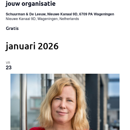
jouw organisatie
Schuurman & De Leeuw, Nieuwe Kanaal 9D, 6709 PA Wageningen
Nieuwe Kanaal 9D, Wageningen, Netherlands
Gratis
januari 2026
VR
23