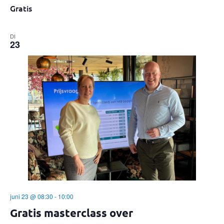
Gratis
DI
23
juni 23 @ 08:30
-
10:00
Gratis masterclass over