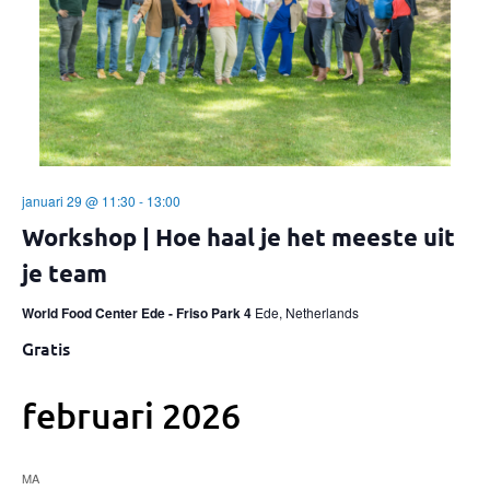
januari 29 @ 11:30
-
13:00
Workshop | Hoe haal je het meeste uit
je team
World Food Center Ede - Friso Park 4
Ede, Netherlands
Gratis
februari 2026
MA