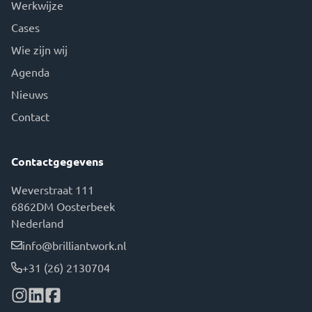
Werkwijze
Cases
Wie zijn wij
Agenda
Nieuws
Contact
Contactgegevens
Weverstraat 111
6862DM Oosterbeek
Nederland
info@brilliantwork.nl
+31 (26) 2130704