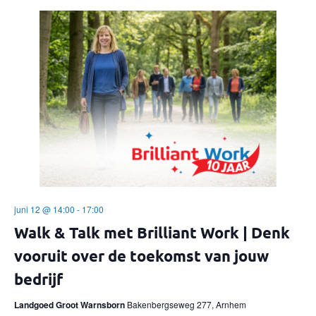
juni 12 @ 14:00
-
17:00
Walk & Talk met Brilliant Work | Denk
vooruit over de toekomst van jouw
bedrijf
Landgoed Groot Warnsborn
Bakenbergseweg 277, Arnhem