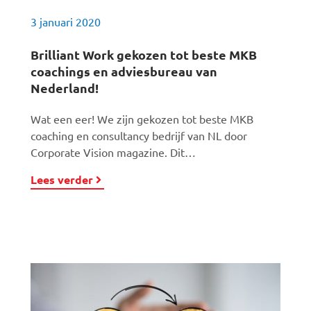
3 januari 2020
Brilliant Work gekozen tot beste MKB
coachings en adviesbureau van
Nederland!
Wat een eer! We zijn gekozen tot beste MKB
coaching en consultancy bedrijf van NL door
Corporate Vision magazine. Dit…
Lees verder