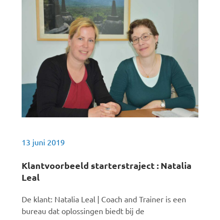
13 juni 2019
Klantvoorbeeld starterstraject : Natalia
Leal
De klant: Natalia Leal | Coach and Trainer is een
bureau dat oplossingen biedt bij de