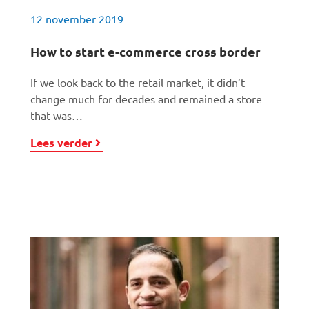
12 november 2019
How to start e-commerce cross border
If we look back to the retail market, it didn’t
change much for decades and remained a store
that was…
Lees verder