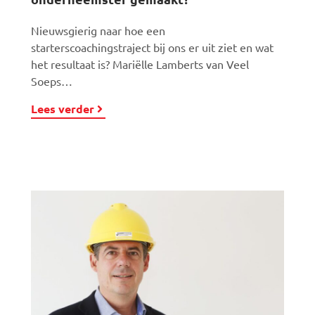
Nieuwsgierig naar hoe een
starterscoachingstraject bij ons er uit ziet en wat
het resultaat is? Mariëlle Lamberts van Veel
Soeps…
Lees verder