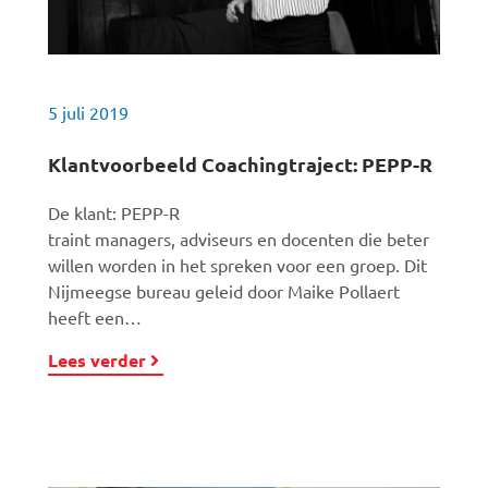
5 juli 2019
Klantvoorbeeld Coachingtraject: PEPP-R
De klant: PEPP-R
traint managers, adviseurs en docenten die beter
willen worden in het spreken voor een groep. Dit
Nijmeegse bureau geleid door Maike Pollaert
heeft een…
Lees verder