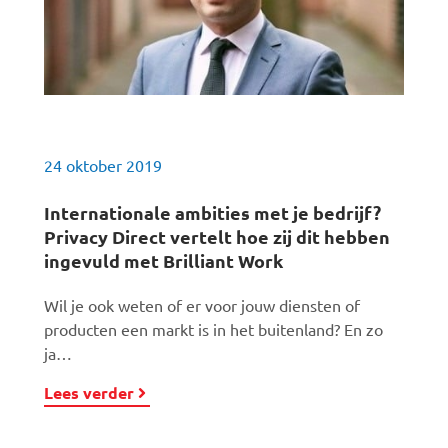
24 oktober 2019
Internationale ambities met je bedrijf?
Privacy Direct vertelt hoe zij dit hebben
ingevuld met Brilliant Work
Wil je ook weten of er voor jouw diensten of
producten een markt is in het buitenland? En zo
ja…
Lees verder