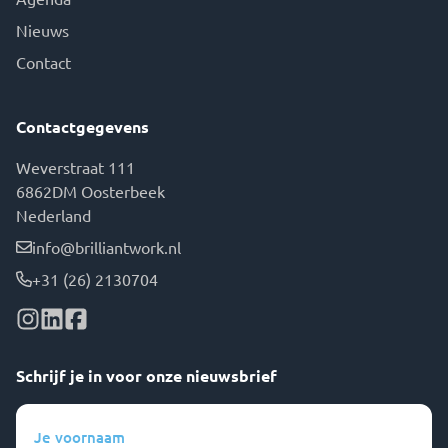
Nieuws
Contact
Contactgegevens
Weverstraat 111
6862DM Oosterbeek
Nederland
info@brilliantwork.nl
+31 (26) 2130704
Schrijf je in voor onze nieuwsbrief
Je
voornaam