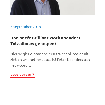
2 september 2019
Hoe heeft Brilliant Work Koenders
Totaalbouw geholpen?
Nieuwsgierig naar hoe een traject bij ons er uit
ziet en wat het resultaat is? Peter Koenders aan
het woord…
Lees verder