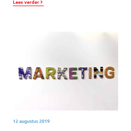
Lees verder
12 augustus 2019