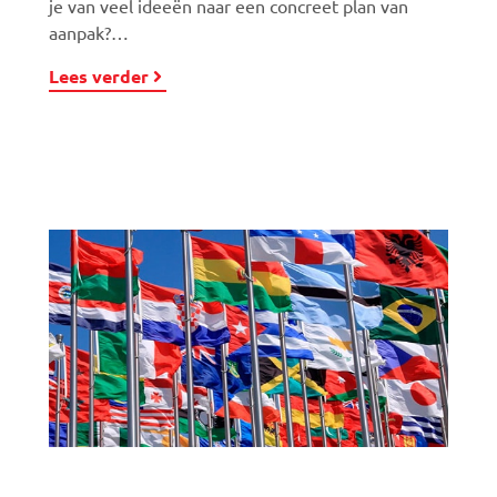
je van veel ideeën naar een concreet plan van
aanpak?…
Lees verder