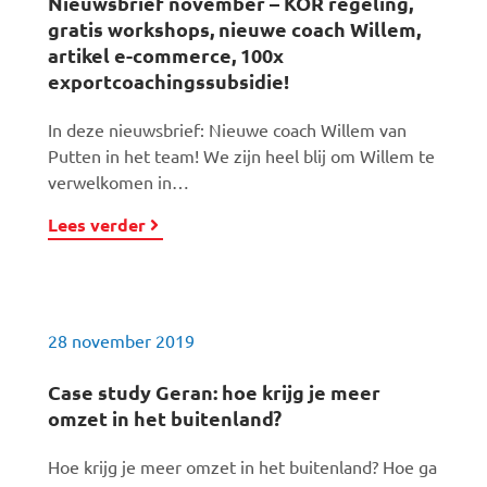
Nieuwsbrief november – KOR regeling,
gratis workshops, nieuwe coach Willem,
artikel e-commerce, 100x
exportcoachingssubsidie!
In deze nieuwsbrief: Nieuwe coach Willem van
Putten in het team! We zijn heel blij om Willem te
verwelkomen in…
Lees verder
28 november 2019
Case study Geran: hoe krijg je meer
omzet in het buitenland?
Hoe krijg je meer omzet in het buitenland? Hoe ga