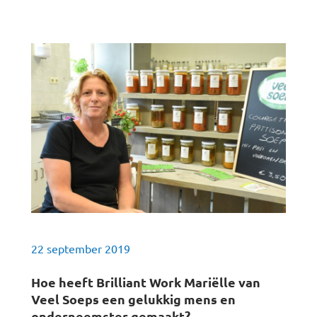
22 september 2019
Hoe heeft Brilliant Work Mariëlle van
Veel Soeps een gelukkig mens en
onderneemster gemaakt?