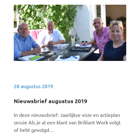
28 augustus 2019
Nieuwsbrief augustus 2019
In deze nieuwsbrief: Jaarlijkse visie en actieplan
sessie Als je al een klant van Brilliant Work volgt
of hebt gevolgd…