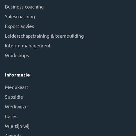
Business coaching
Salescoaching
Export advies
Leiderschapstraining & teambuilding
Interim management
Workshops
Informatie
Menukaart
Subsidie
Werkwijze
Cases
Wie zijn wij
Agenda