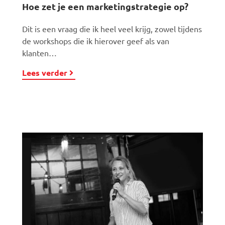
Hoe zet je een marketingstrategie op?
Dit is een vraag die ik heel veel krijg, zowel tijdens
de workshops die ik hierover geef als van
klanten…
Lees verder