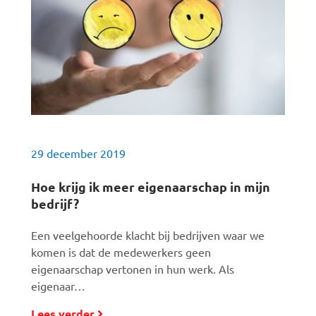
29 december 2019
Hoe krijg ik meer eigenaarschap in mijn
bedrijf?
Een veelgehoorde klacht bij bedrijven waar we
komen is dat de medewerkers geen
eigenaarschap vertonen in hun werk. Als
eigenaar…
Lees verder