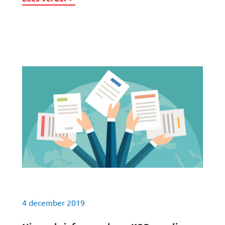
4 december 2019